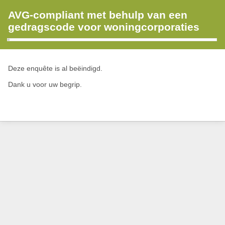
AVG-compliant met behulp van een
gedragscode voor woningcorporaties
Deze enquête is al beëindigd.
Dank u voor uw begrip.